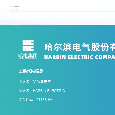
2023.09
11
2023 INTERIM REPORT
2023.04
21
二零二二年度報告
股票代码信息
中文名：哈尔滨电气
英文名：HARBIN ELECTRIC
股票代码：01133.HK