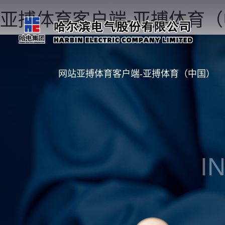
亚搏体育客户端-亚搏体育
网站亚搏体育客户端-亚搏体育（中国）
I