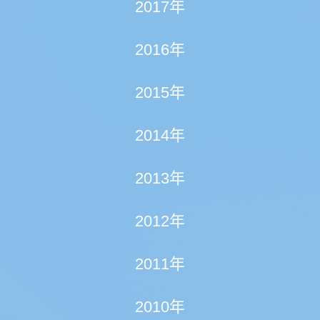
2017年
2016年
2015年
2014年
2013年
2012年
2011年
2010年