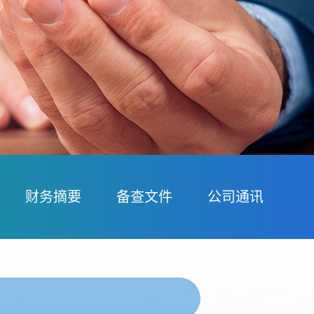
财务摘要
备查文件
公司通讯