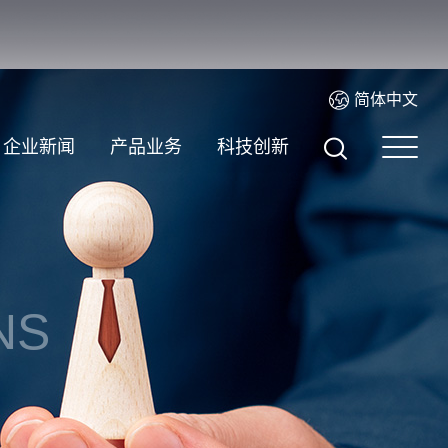
简体中文
企业新闻
产品业务
科技创新
NS