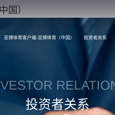
（中国）
亚搏体育客户端-亚搏体育（中国）
投资者关系
NVESTOR RELATIO
投资者关系