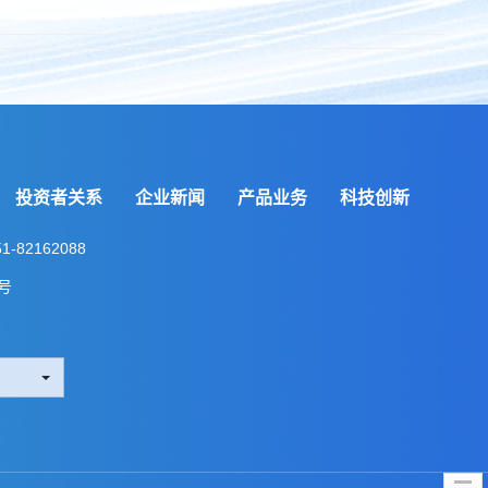
投资者关系
企业新闻
产品业务
科技创新
-82162088
号