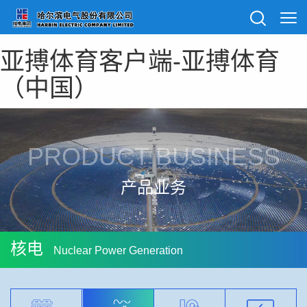
亚搏体育客户端-亚搏体育
（中国）
PRODUCT BUSINESS
产品业务
核电
Nuclear Power Generation