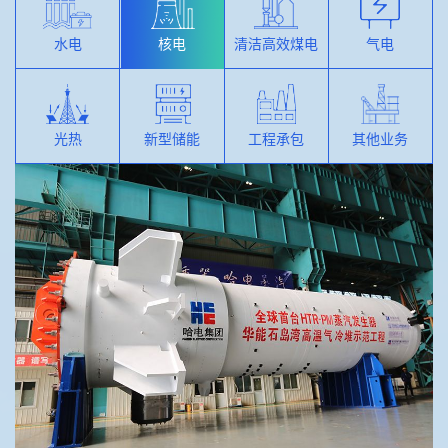
水电
核电
清洁高效煤电
气电
光热
新型储能
工程承包
其他业务
海洋装备
Marine equipment
节能产品
energy-saving products
环保产品
Environmentally products