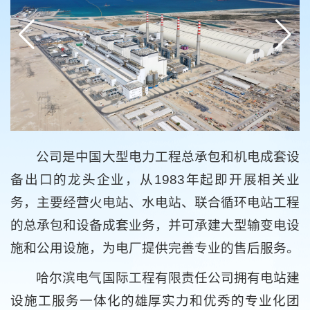
公司是中国大型电力工程总承包和机电成套设
备出口的龙头企业，从1983年起即开展相关业
务，主要经营火电站、水电站、联合循环电站工程
的总承包和设备成套业务，并可承建大型输变电设
施和公用设施，为电厂提供完善专业的售后服务。
哈尔滨电气国际工程有限责任公司拥有电站建
设施工服务一体化的雄厚实力和优秀的专业化团