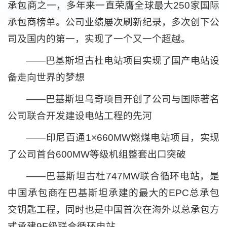
承包商之一，多年来一直荣膺全球最大250家国际
承包商榜单。公司业绩屡次刷新纪录，多次创下公
司及国内的第一，实现了一个又一个超越。
——巴基斯坦古杜电站项目实现了国产电站设
备走向世界的梦想
——巴基斯坦乌奇项目开创了公司与国际著名
公司联合开发建设电站工程的先河
——印尼百通1×660MW燃煤电站项目，实现
了公司首台600MW等级机组整套出口突破
——巴基斯坦古杜747MW联合循环电站，是
中国承包商在巴基斯坦承建的最大的EPC总承包
交钥匙工程，同时也是中国首次在海外以总承包方
式承建9F级联合循环电站