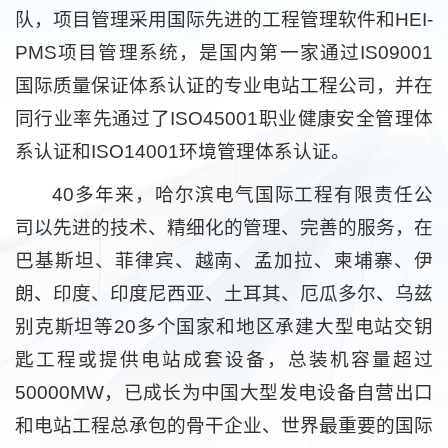
队，项目管理采用国际先进的工程管理软件和HEI-
PMS项目管理系统，是国内第一家通过IS09001
国际质量保证体系认证的专业电站工程公司，并在
同行业率先通过了ISO45001职业健康安全管理体
系认证和ISO14001环境管理体系认证。
40多年来，哈尔滨电气国际工程有限责任公
司以先进的技术、精细化的管理、完善的服务，在
巴基斯坦、菲律宾、越南、孟加拉、柬埔寨、伊
朗、印度、印度尼西亚、土耳其、厄瓜多尔、乌兹
别克斯坦等20多个国家和地区承建大型电站交钥
匙工程或提供电站成套设备，总装机容量超过
50000MW，已成长为中国大型发电设备自营出口
和电站工程总承包的骨干企业、世界最重要的国际