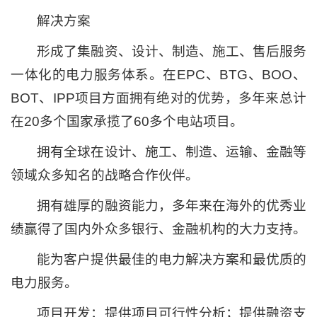
解决方案
形成了集融资、设计、制造、施工、售后服务
一体化的电力服务体系。在EPC、BTG、BOO、
BOT、IPP项目方面拥有绝对的优势，多年来总计
在20多个国家承揽了60多个电站项目。
拥有全球在设计、施工、制造、运输、金融等
领域众多知名的战略合作伙伴。
拥有雄厚的融资能力，多年来在海外的优秀业
绩赢得了国内外众多银行、金融机构的大力支持。
能为客户提供最佳的电力解决方案和最优质的
电力服务。
项目开发：提供项目可行性分析；提供融资支