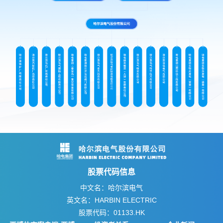
股票代码信息
中文名：哈尔滨电气
英文名：HARBIN ELECTRIC
股票代码：01133.HK