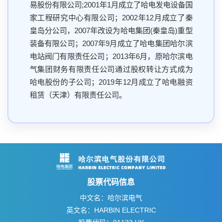
易股份有限公司;2001年1月成立了哈电发电设备国
家工程研究中心有限公司；2002年12月成立了秦
皇岛分公司，2007年改设为哈电集团(秦皇岛)重型
装备有限公司；2007年9月成立了哈电集团哈尔滨
电站阀门有限责任公司；2013年6月，原哈尔滨电
气集团财务有限责任公司通过股权转让方式成为
哈电股份的子公司；2019年12月成立了哈电融资
租赁（天津）有限责任公司。
股票代码信息
中文名：哈尔滨电气
英文名：HARBIN ELECTRIC