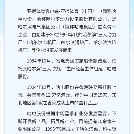
亚搏体育客户端-亚搏体育（中国） （简称哈
电股份）前称哈尔滨动力设备股份有限公司，是
哈尔滨电气集团公司（简称哈电集团）重点骨干
企业，由始建于20世纪50年代的哈尔滨“三大动力
厂”（哈尔滨电机厂、哈尔滨锅炉厂、哈尔滨汽轮
机厂）等企业沿革发展而来。
1994年10月，哈电集团实施股份制改组，依
托原哈尔滨“三大动力厂”生产经营主体组建了哈电
股份。
1994年12月，哈电股份在香港联交所挂牌上
市，募集资金12.57亿港元，成为中国第15家、东
北地区第1家在香港成功上市的国有企业。
哈电股份根据市场需求和业务发展需要，不
断开发新产品，拓展新产业，目前拥有10余家主
要附属公司。1995年5月成立了哈尔滨动力科技贸