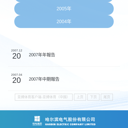
2005年
2004年
2007.12
20
2007年年報告
2007.04
20
2007年中期報告
亚搏体育客户端-亚搏体育（中国）
上页
下页
尾页