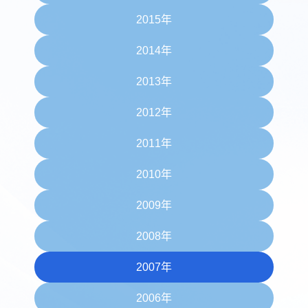
2015年
2014年
2013年
2012年
2011年
2010年
2009年
2008年
2007年
2006年