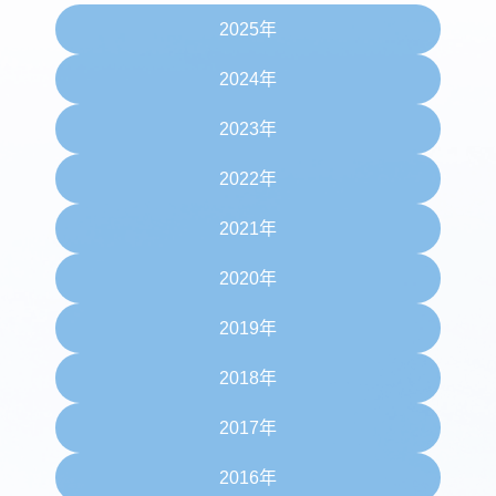
2025年
2024年
2023年
2022年
2021年
2020年
2019年
2018年
2017年
2016年