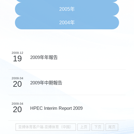
2005年
2004年
2009.12
19
2009年年報告
2009.04
20
2009年中期報告
2009.04
20
HPEC Interim Report 2009
亚搏体育客户端-亚搏体育（中国）
上页
下页
尾页