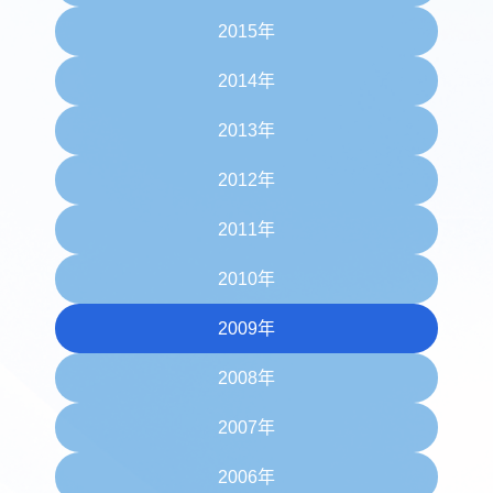
2015年
2014年
2013年
2012年
2011年
2010年
2009年
2008年
2007年
2006年