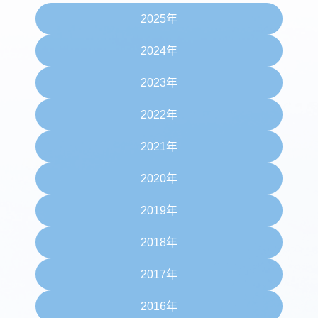
2025年
2024年
2023年
2022年
2021年
2020年
2019年
2018年
2017年
2016年