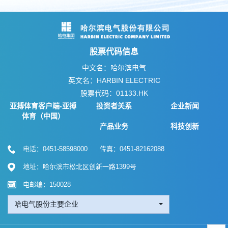
股票代码信息
中文名：哈尔滨电气
英文名：HARBIN ELECTRIC
股票代码：01133.HK
亚搏体育客户端-亚搏
投资者关系
企业新闻
体育（中国）
产品业务
科技创新
电话：0451-58598000 传真：0451-82162088
地址：哈尔滨市松北区创新一路1399号
电邮编：150028
哈电气股份主要企业