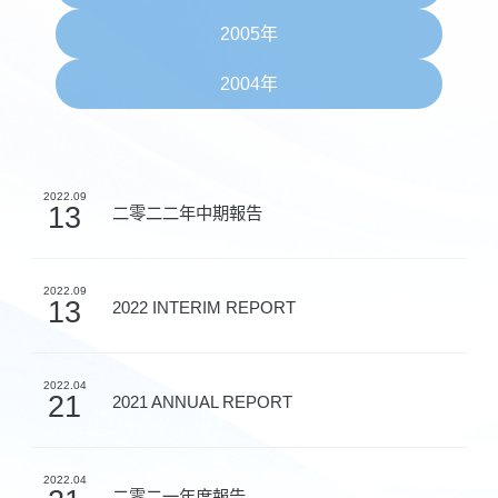
2005年
2004年
2022.09
13
二零二二年中期報告
2022.09
13
2022 INTERIM REPORT
2022.04
21
2021 ANNUAL REPORT
2022.04
二零二一年度報告