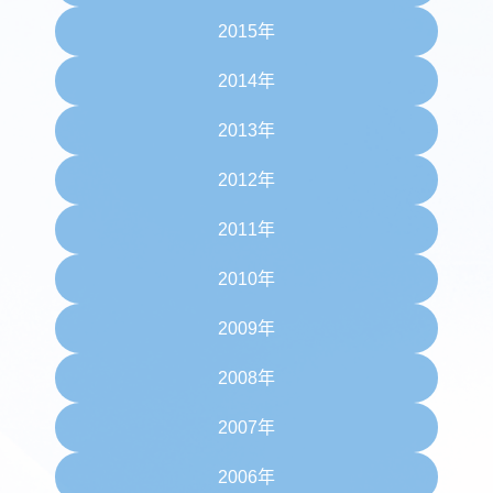
2015年
2014年
2013年
2012年
2011年
2010年
2009年
2008年
2007年
2006年