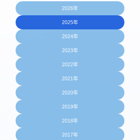
2026年
2025年
2024年
2023年
2022年
2021年
2020年
2019年
2018年
2017年