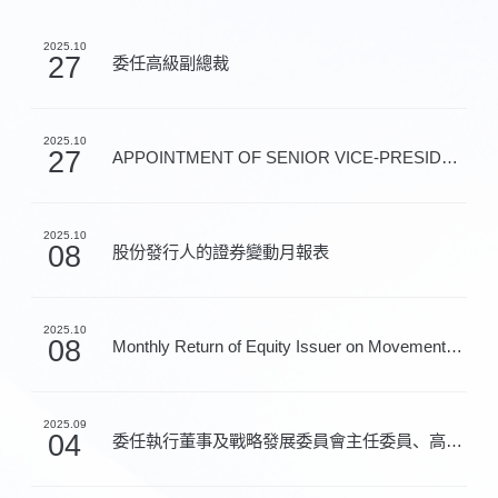
2025.10
27
委任高級副總裁
2025.10
27
APPOINTMENT OF SENIOR VICE-PRESIDENT
2025.10
08
股份發行人的證券變動月報表
2025.10
08
Monthly Return of Equity Issuer on Movements in Secur...
2025.09
04
委任執行董事及戰略發展委員會主任委員、高級管理人員變...