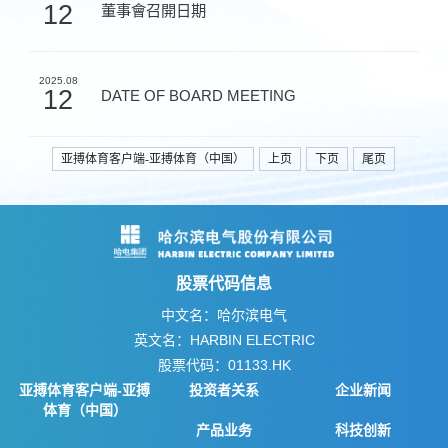
12
董事會召開日期
2025.08
12
DATE OF BOARD MEETING
亚搏体育客户端-亚搏体育（中国）
上页
下页
尾页
股票代码信息
中文名：哈尔滨电气
英文名：HARBIN ELECTRIC
股票代码：01133.HK
亚搏体育客户端-亚搏
投资者关系
企业新闻
体育（中国）
产品业务
科技创新