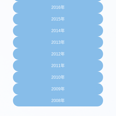
2016年
2015年
2014年
2013年
2012年
2011年
2010年
2009年
2008年