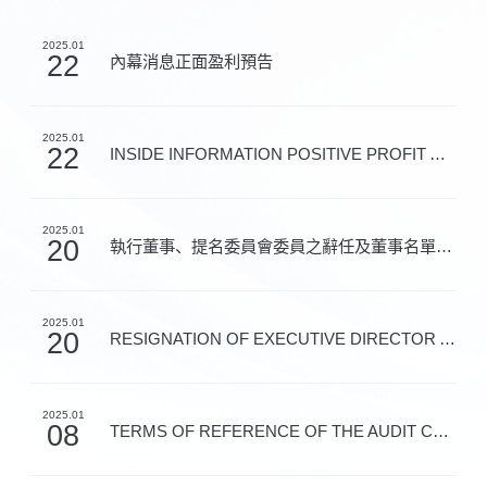
2025.01
22
內幕消息正面盈利預告
2025.01
22
INSIDE INFORMATION POSITIVE PROFIT ALERT
2025.01
20
執行董事、提名委員會委員之辭任及董事名單與其角色和職能
2025.01
20
RESIGNATION OF EXECUTIVE DIRECTOR AND MEMBER OF NOMIN...
2025.01
08
TERMS OF REFERENCE OF THE AUDIT COMMITTEE UNDER THE B...