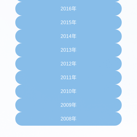
2016年
2015年
2014年
2013年
2012年
2011年
2010年
2009年
2008年