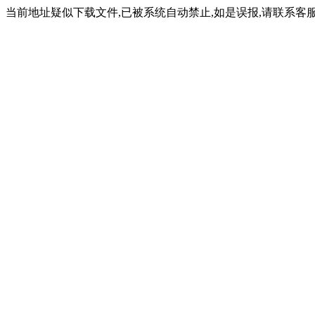
当前地址疑似下载文件,已被系统自动禁止,如是误报,请联系客服